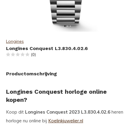
Longines
Longines Conquest L3.830.4.02.6
(0)
Productomschrijving
Longines Conquest horloge online
kopen?
Koop dit
Longines Conquest 2023 L3.830.4.02.6
heren
horloge nu online bij
Koelinkjuwelier.nl