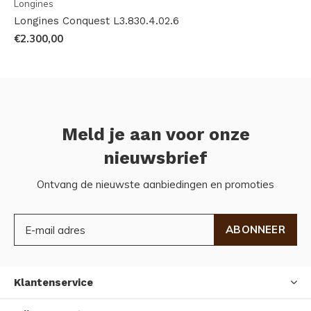
Longines
Longines Conquest L3.830.4.02.6
€2.300,00
Meld je aan voor onze
nieuwsbrief
Ontvang de nieuwste aanbiedingen en promoties
ABONNEER
Klantenservice