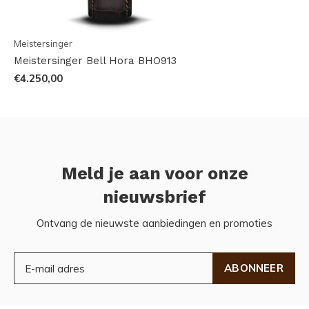
Meistersinger
Meistersinger Bell Hora BHO913
€4.250,00
Meld je aan voor onze
nieuwsbrief
Ontvang de nieuwste aanbiedingen en promoties
ABONNEER