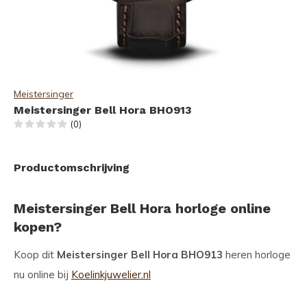
Meistersinger
Meistersinger Bell Hora BHO913
(0)
Productomschrijving
Meistersinger Bell Hora horloge online
kopen?
Koop dit
Meistersinger Bell Hora BHO913
heren horloge
nu online bij
Koelinkjuwelier.nl