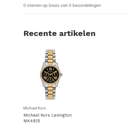
0 sterren op basis van 0 beoordelingen
Recente artikelen
Michael Kors
Michael Kors Lexington
MK4925