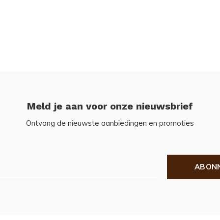
Meld je aan voor onze nieuwsbrief
Ontvang de nieuwste aanbiedingen en promoties
ABON