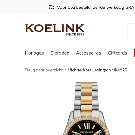
Voor 15u besteld, zelfde werkdag GRA
Horloges
Sieraden
Accessoires
Giftcards
Terug naar overzicht
Michael Kors Lexington MK4925