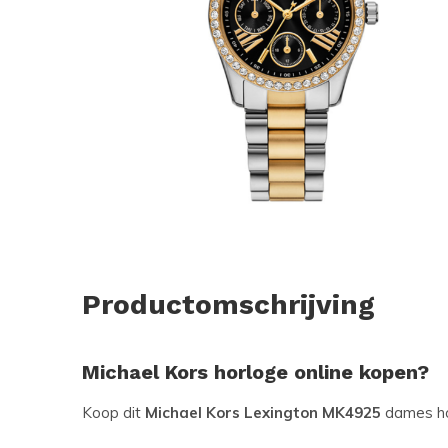
Productomschrijving
Michael Kors horloge online kopen?
Koop dit
Michael Kors Lexington MK4925
dames h