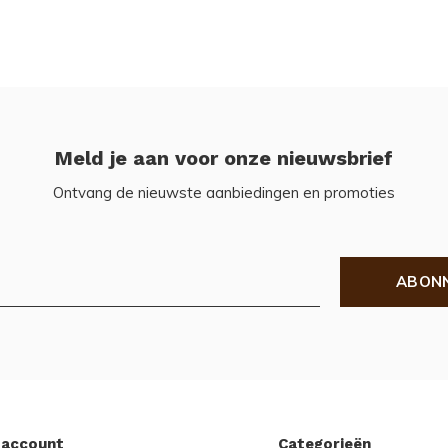
Meld je aan voor onze nieuwsbrief
Ontvang de nieuwste aanbiedingen en promoties
ABON
 account
Categorieën