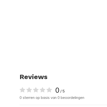
Reviews
0
/ 5
0 sterren op basis van 0 beoordelingen