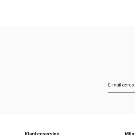
Klantenservice
Mijn