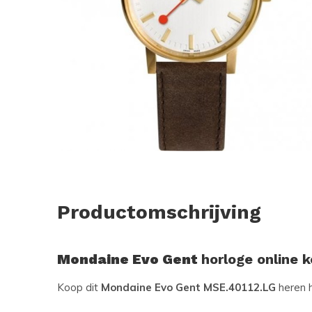
Productomschrijving
Mondaine Evo Gent
horloge online 
Koop dit
Mondaine Evo Gent MSE.40112.LG
heren 