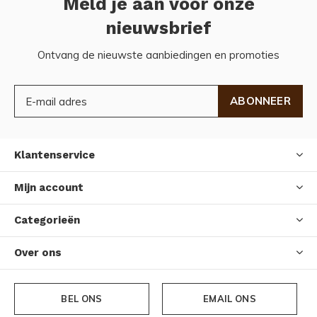
Meld je aan voor onze
nieuwsbrief
Ontvang de nieuwste aanbiedingen en promoties
ABONNEER
Klantenservice
Mijn account
Categorieën
Over ons
BEL ONS
EMAIL ONS