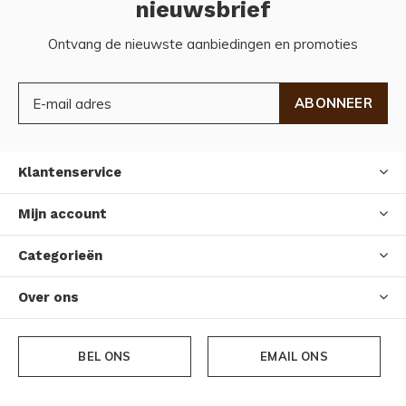
nieuwsbrief
Ontvang de nieuwste aanbiedingen en promoties
ABONNEER
Klantenservice
Mijn account
Categorieën
Over ons
BEL ONS
EMAIL ONS