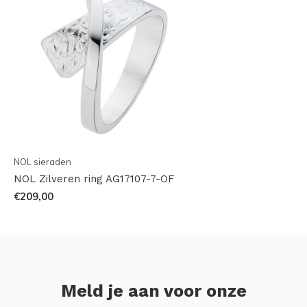
NOL sieraden
NOL Zilveren ring AG17107-7-OF
€209,00
Meld je aan voor onze