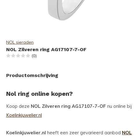
NOL sieraden
NOL Zilveren ring AG17107-7-OF
(0)
Productomschrijving
Nol ring online kopen?
Koop deze
NOL Zilveren ring AG17107-7-OF
nu online bij
Koelinkjuwelier.nl
Koelinkjuwelier.nl
heeft een zeer gevarieerd aanbod
NOL