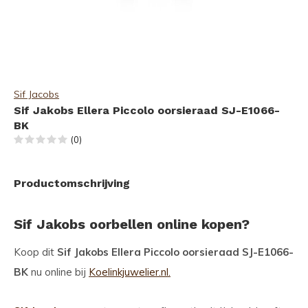
Sif Jacobs
Sif Jakobs Ellera Piccolo oorsieraad SJ-E1066-
BK
(0)
Productomschrijving
Sif Jakobs oorbellen online kopen?
Koop dit
Sif Jakobs Ellera Piccolo oorsieraad SJ-E1066-
BK
nu online bij
Koelinkjuwelier.nl.