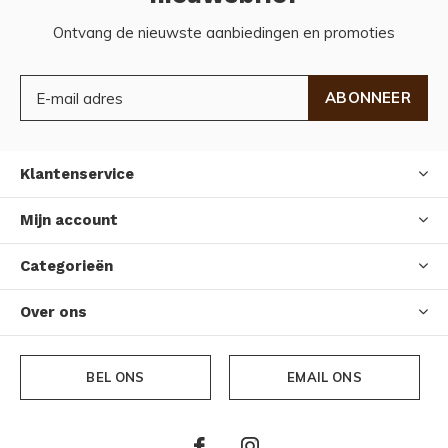
Ontvang de nieuwste aanbiedingen en promoties
ABONNEER
Klantenservice
Mijn account
Categorieën
Over ons
BEL ONS
EMAIL ONS