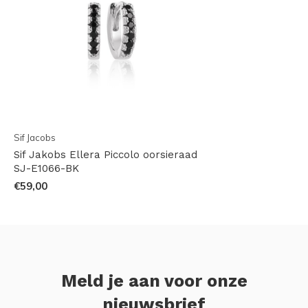
Sif Jacobs
Sif Jakobs Ellera Piccolo oorsieraad
SJ-E1066-BK
€59,00
Meld je aan voor onze
nieuwsbrief