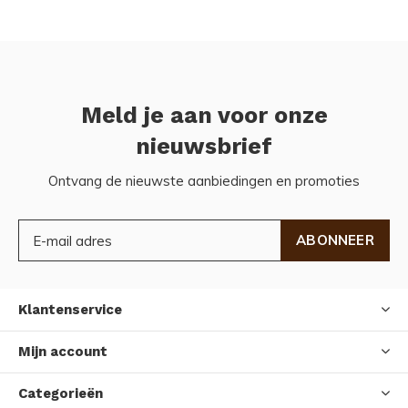
Meld je aan voor onze
nieuwsbrief
Ontvang de nieuwste aanbiedingen en promoties
ABONNEER
Klantenservice
Mijn account
Categorieën