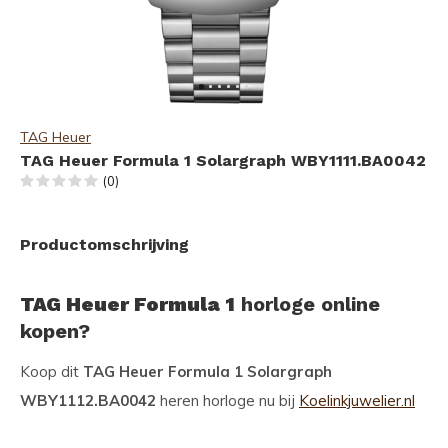
TAG Heuer
TAG Heuer Formula 1 Solargraph WBY1111.BA0042
(0)
Productomschrijving
TAG Heuer Formula 1
horloge online
kopen?
Koop dit
TAG Heuer Formula 1 Solargraph
WBY1112.BA0042
heren horloge nu bij
Koelinkjuwelier.nl