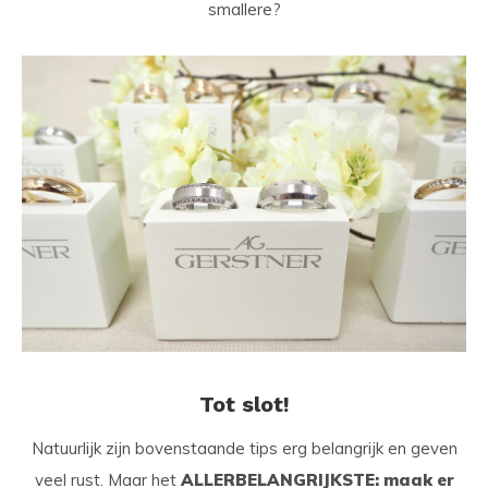
smallere?
Tot slot!
Natuurlijk zijn bovenstaande tips erg belangrijk en geven
veel rust. Maar het
ALLERBELANGRIJKSTE: maak er