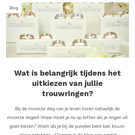
Blog
Wat is belangrijk tijdens het
uitkiezen van jullie
trouwringen?
Bij de mooiste dag van je leven horen natuurlijk de
mooiste ringen! Waar moet je nu op letten als je ringen uit
gaat kiezen? Want als je bij de juwelier bent kan
keuze-
stress
ontstaan... Daarom in de blog een aantal