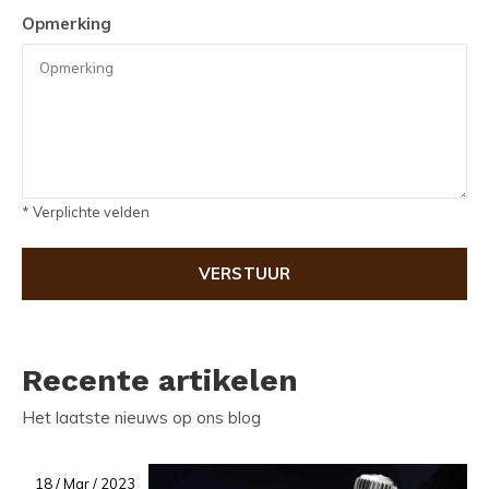
Opmerking
* Verplichte velden
VERSTUUR
Recente artikelen
Het laatste nieuws op ons blog
18 / Mar / 2023