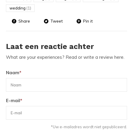
wedding
(1)
Share
Tweet
Pin it
Laat een reactie achter
What are your experiences? Read or write a review here.
Naam
*
E-mail
*
*Uw e-mailadres wordt niet gepubliceerd.