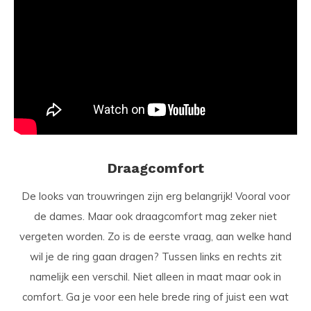
Draagcomfort
De looks van trouwringen zijn erg belangrijk! Vooral voor
de dames. Maar ook draagcomfort mag zeker niet
vergeten worden. Zo is de eerste vraag, aan welke hand
wil je de ring gaan dragen? Tussen links en rechts zit
namelijk een verschil. Niet alleen in maat maar ook in
comfort. Ga je voor een hele brede ring of juist een wat