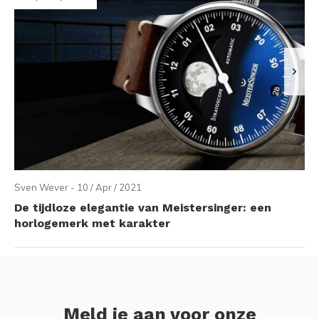
Sven Wever - 10 / Apr / 2021
De tijdloze elegantie van Meistersinger: een
horlogemerk met karakter
Meld je aan voor onze