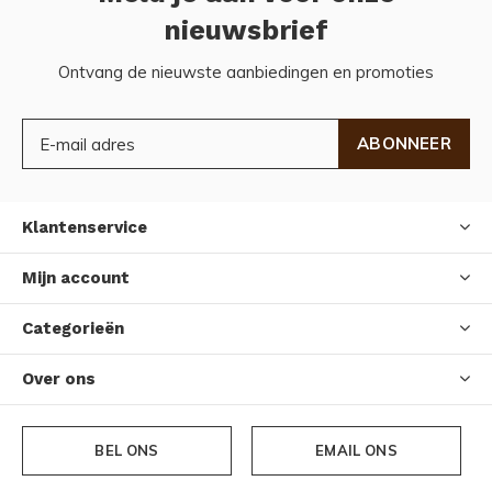
nieuwsbrief
Ontvang de nieuwste aanbiedingen en promoties
ABONNEER
Klantenservice
Mijn account
Categorieën
Over ons
BEL ONS
EMAIL ONS