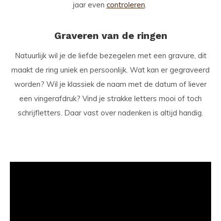
jaar even
controleren
.
Graveren van de ringen
Natuurlijk wil je de liefde bezegelen met een gravure, dit
maakt de ring uniek en persoonlijk. Wat kan er gegraveerd
worden? Wil je klassiek de naam met de datum of liever
een vingerafdruk? Vind je strakke letters mooi of toch
schrijfletters. Daar vast over nadenken is altijd handig.