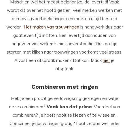
Misschien wel het meest belangrijke, de levertijd! Vaak
wordt dit over het hoofd gezien. Veel merken werken met
dummy's (voorbeeld ringen) en moeten altijd besteld
worden.
Het maken van trouwringen
is handwerk dus daar
gaat even tijd inzitten. Een levertijd aanhouden van
ongeveer vier weken is niet onverstandig. Dus op tijd
starten met kijken naar trouwringen voorkomt veel stress.
Alvast een afspraak maken? Dat kan! Maak
hier
je
afspraak.
Combineren met ringen
Heb je een prachtige verlovingsring gekregen en wil je
deze combineren?
Vaak kan dat prima
. Voordeel van
combineren? Je hoeft nooit te kiezen of te wisselen.
Combineer je jouw ringen graag? Laat ze dan wel ieder