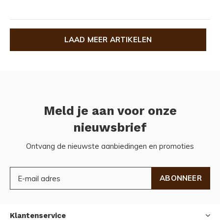
LAAD MEER ARTIKELEN
Meld je aan voor onze
nieuwsbrief
Ontvang de nieuwste aanbiedingen en promoties
ABONNEER
Klantenservice