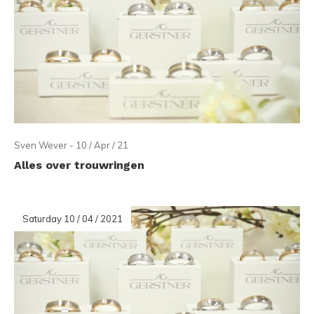
Sven Wever - 10 / Apr / 21
Alles over trouwringen
Saturday 10 / 04 / 2021