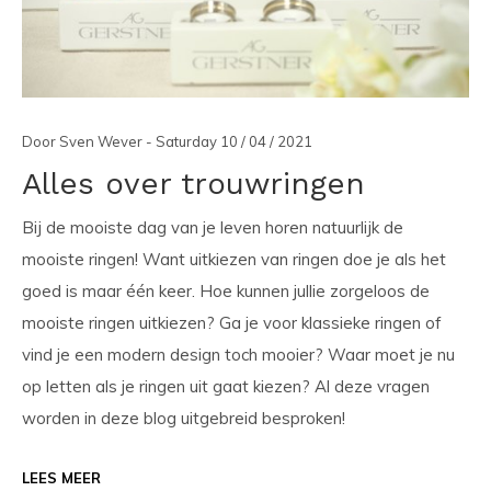
Door Sven Wever - Saturday 10 / 04 / 2021
Alles over trouwringen
Bij de mooiste dag van je leven horen natuurlijk de
mooiste ringen! Want uitkiezen van ringen doe je als het
goed is maar één keer. Hoe kunnen jullie zorgeloos de
mooiste ringen uitkiezen? Ga je voor klassieke ringen of
vind je een modern design toch mooier? Waar moet je nu
op letten als je ringen uit gaat kiezen? Al deze vragen
worden in deze blog uitgebreid besproken!
LEES MEER