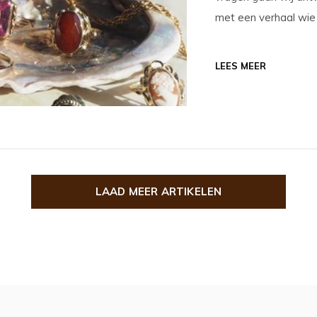
met een verhaal wie w
LEES MEER
LAAD MEER ARTIKELEN