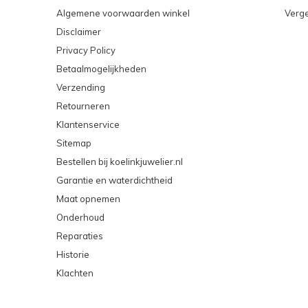
Algemene voorwaarden winkel
Verge
Disclaimer
Privacy Policy
Betaalmogelijkheden
Verzending
Retourneren
Klantenservice
Sitemap
Bestellen bij koelinkjuwelier.nl
Garantie en waterdichtheid
Maat opnemen
Onderhoud
Reparaties
Historie
Klachten