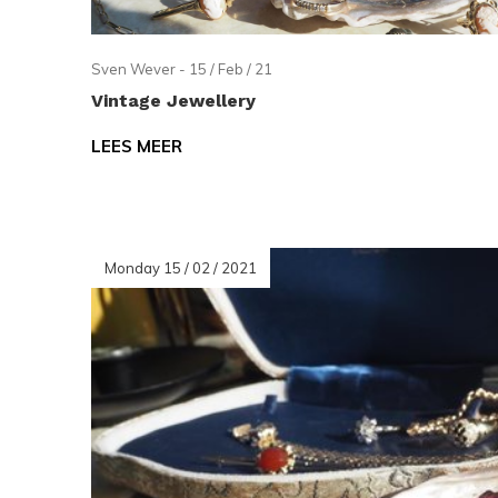
Sven Wever - 15 / Feb / 21
Vintage Jewellery
LEES MEER
Monday 15 / 02 / 2021