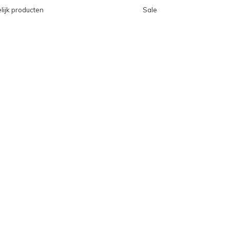
lijk producten
Sale