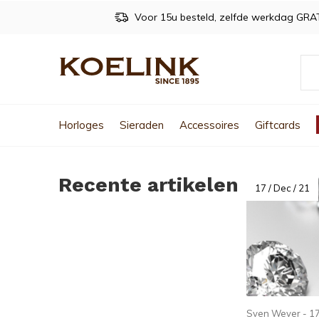
Voor 15u besteld, zelfde werkdag GRA
Horloges
Sieraden
Accessoires
Giftcards
Recente artikelen
17 / Dec / 21
Sven Wever - 17 