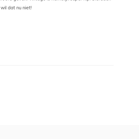
il dat nu niet!