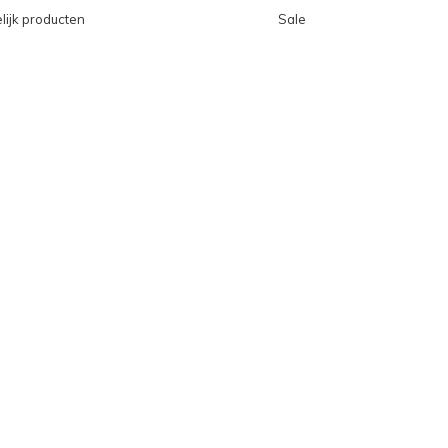
lijk producten
Sale