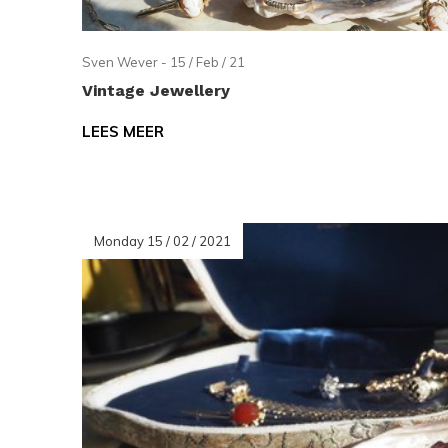
Sven Wever - 15 / Feb / 21
Vintage Jewellery
LEES MEER
Monday 15 / 02 / 2021