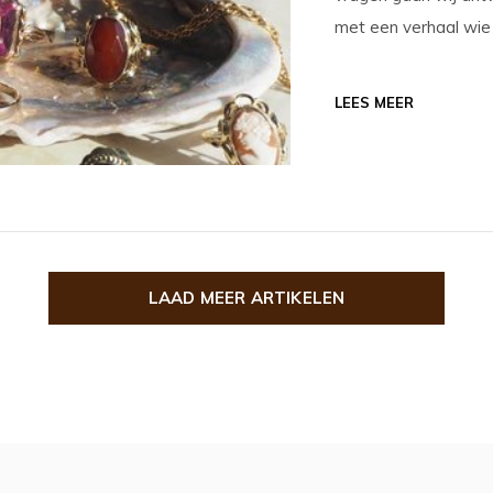
met een verhaal wie w
LEES MEER
LAAD MEER ARTIKELEN