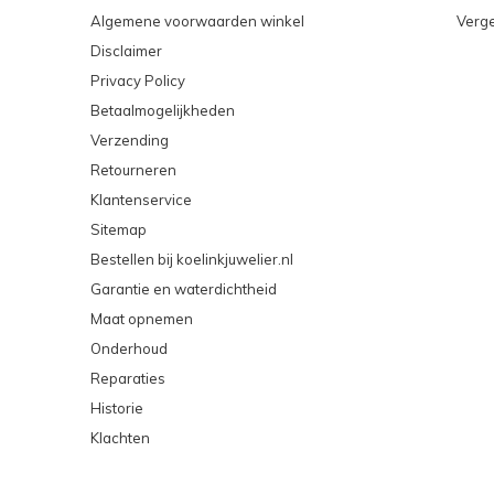
Algemene voorwaarden winkel
Verge
Disclaimer
Privacy Policy
Betaalmogelijkheden
Verzending
Retourneren
Klantenservice
Sitemap
Bestellen bij koelinkjuwelier.nl
Garantie en waterdichtheid
Maat opnemen
Onderhoud
Reparaties
Historie
Klachten