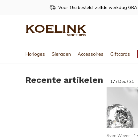
Voor 15u besteld, zelfde werkdag GRA
Horloges
Sieraden
Accessoires
Giftcards
Recente artikelen
17 / Dec / 21
Sven Wever - 17 