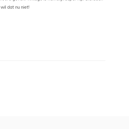
il dat nu niet!