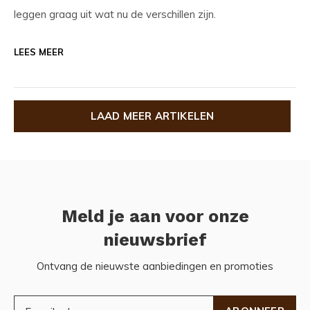
leggen graag uit wat nu de verschillen zijn.
LEES MEER
LAAD MEER ARTIKELEN
Meld je aan voor onze
nieuwsbrief
Ontvang de nieuwste aanbiedingen en promoties