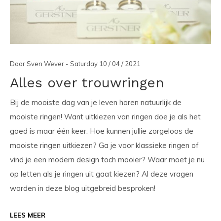
Door Sven Wever - Saturday 10 / 04 / 2021
Alles over trouwringen
Bij de mooiste dag van je leven horen natuurlijk de
mooiste ringen! Want uitkiezen van ringen doe je als het
goed is maar één keer. Hoe kunnen jullie zorgeloos de
mooiste ringen uitkiezen? Ga je voor klassieke ringen of
vind je een modern design toch mooier? Waar moet je nu
op letten als je ringen uit gaat kiezen? Al deze vragen
worden in deze blog uitgebreid besproken!
LEES MEER