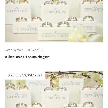
Sven Wever - 10 / Apr / 21
Alles over trouwringen
Saturday 10 / 04 / 2021