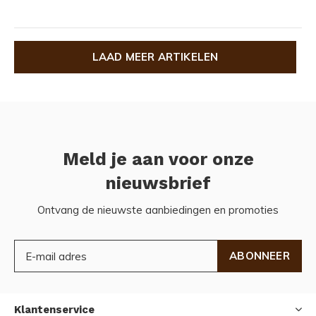
LAAD MEER ARTIKELEN
Meld je aan voor onze
nieuwsbrief
Ontvang de nieuwste aanbiedingen en promoties
ABONNEER
Klantenservice