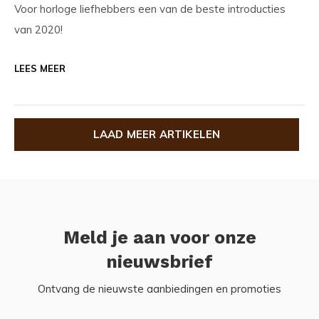
Voor horloge liefhebbers een van de beste introducties
van 2020!
LEES MEER
LAAD MEER ARTIKELEN
Meld je aan voor onze
nieuwsbrief
Ontvang de nieuwste aanbiedingen en promoties