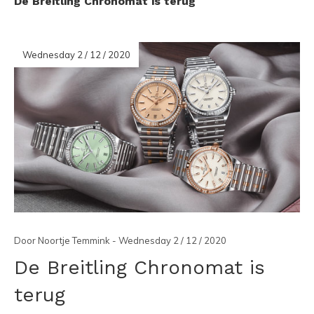
De Breitling Chronomat is terug
Wednesday 2 / 12 / 2020
Door Noortje Temmink - Wednesday 2 / 12 / 2020
De Breitling Chronomat is
terug