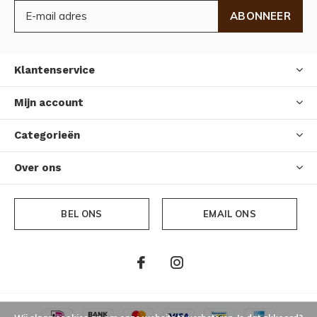
ABONNEER
Klantenservice
Mijn account
Categorieën
Over ons
BEL ONS
EMAIL ONS