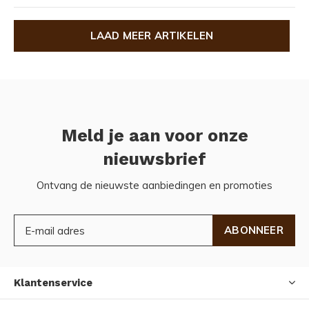
LAAD MEER ARTIKELEN
Meld je aan voor onze
nieuwsbrief
Ontvang de nieuwste aanbiedingen en promoties
ABONNEER
Klantenservice