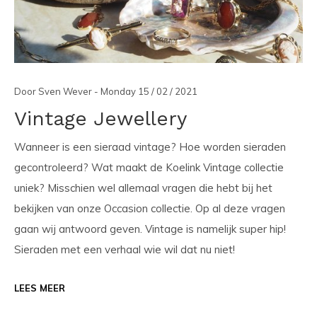
Door Sven Wever - Monday 15 / 02 / 2021
Vintage Jewellery
Wanneer is een sieraad vintage? Hoe worden sieraden
gecontroleerd? Wat maakt de Koelink Vintage collectie
uniek? Misschien wel allemaal vragen die hebt bij het
bekijken van onze Occasion collectie. Op al deze vragen
gaan wij antwoord geven. Vintage is namelijk super hip!
Sieraden met een verhaal wie wil dat nu niet!
LEES MEER