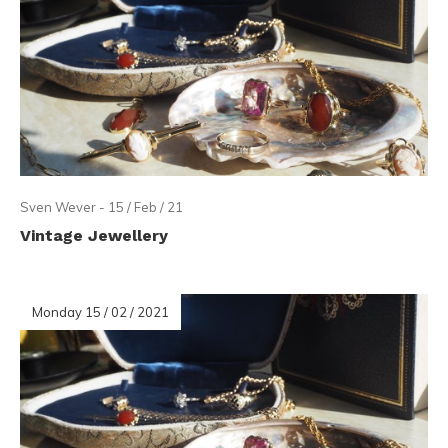
Sven Wever - 15 / Feb / 21
Vintage Jewellery
Monday 15 / 02 / 2021