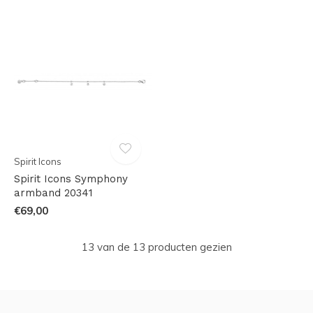
Spirit Icons
Spirit Icons Symphony
armband 20341
€69,00
13 van de 13 producten gezien