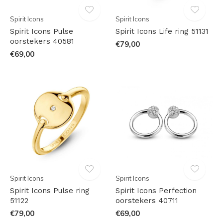
Spirit Icons
Spirit Icons
Spirit Icons Pulse
Spirit Icons Life ring 51131
oorstekers 40581
€79,00
€69,00
Spirit Icons
Spirit Icons
Spirit Icons Pulse ring
Spirit Icons Perfection
51122
oorstekers 40711
€79,00
€69,00