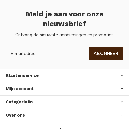
Meld je aan voor onze
nieuwsbrief
Ontvang de nieuwste aanbiedingen en promoties
ABONNEER
Klantenservice
Mijn account
Categorieën
Over ons